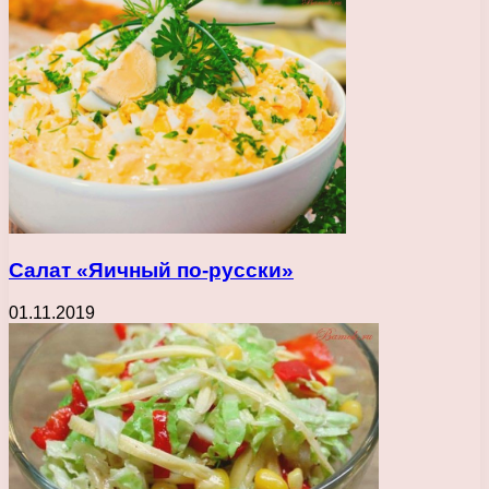
Салат «Яичный по-русски»
01.11.2019