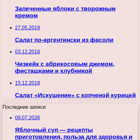
Запеченные яблоки с творожным
кремом
27.05.2019
Салат по-аргентински из фасоли
03.12.2018
Чизкейк с абрикосовым джемом,
фисташками и клубникой
15.12.2018
Салат «Искушение» с копченой курицей
Последние записи
09.07.2026
Яблочный суп — рецепты
приготовления, польза для здоровья и