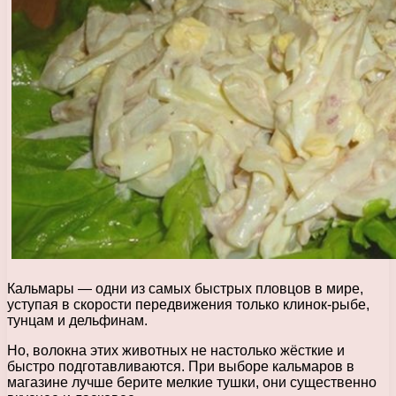
Кальмары — одни из самых быстрых пловцов в мире,
уступая в скорости передвижения только клинок-рыбе,
тунцам и дельфинам.
Но, волокна этих животных не настолько жёсткие и
быстро подготавливаются. При выборе кальмаров в
магазине лучше берите мелкие тушки, они существенно