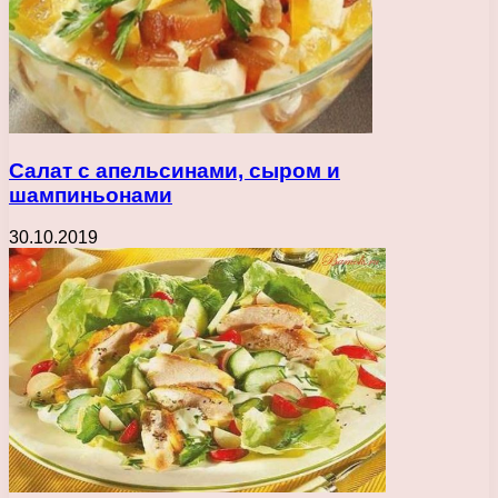
Салат с апельсинами, сыром и
шампиньонами
30.10.2019