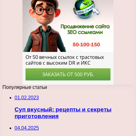
Популярные статьи
01.02.2023
Суп вкусный: рецепты и секреты
приготовления
04.04.2025