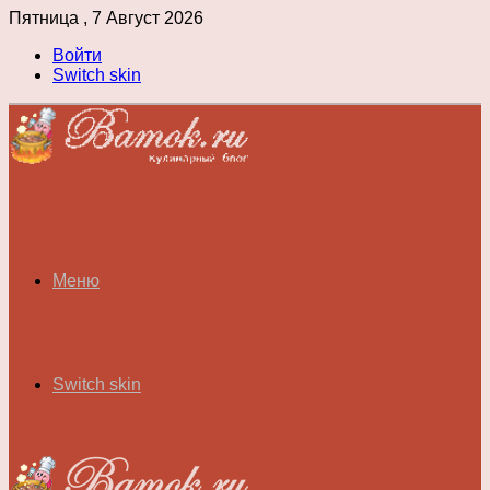
Пятница , 7 Август 2026
Войти
Switch skin
Меню
Switch skin