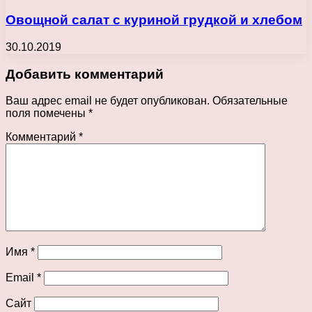
Овощной салат с куриной грудкой и хлебом
30.10.2019
Добавить комментарий
Ваш адрес email не будет опубликован.
Обязательные
поля помечены
*
Комментарий
*
Имя
*
Email
*
Сайт