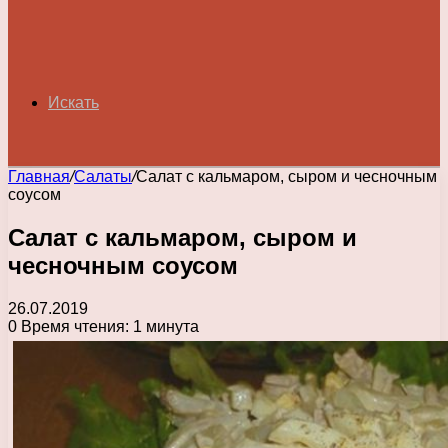
Искать
Главная
/
Салаты
/
Салат с кальмаром, сыром и чесночным
соусом
Салат с кальмаром, сыром и
чесночным соусом
26.07.2019
0
Время чтения: 1 минута