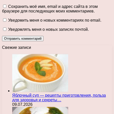
Сохранить моё имя, email и адрес сайта в этом
браузере для последующих моих комментариев.
Уведомить меня о новых комментариях по email.
Уведомлять меня о новых записях почтой.
Свежие записи
Яблочный суп — рецепты приготовления, польза
для здоровья и секреты…
09.07.2026