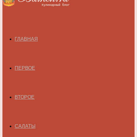
ГЛАВНАЯ
ПЕРВОЕ
ВТОРОЕ
САЛАТЫ