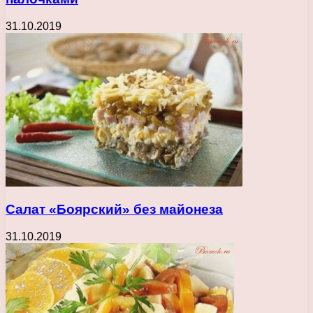
31.10.2019
Салат «Боярский» без майонеза
31.10.2019