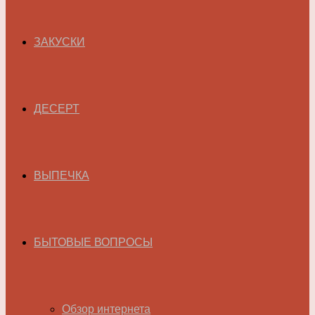
ЗАКУСКИ
ДЕСЕРТ
ВЫПЕЧКА
БЫТОВЫЕ ВОПРОСЫ
Обзор интернета