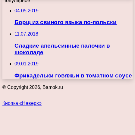
Популярное
04.05.2019
Борщ из свиного языка по-польски
11.07.2018
Сладкие апельсинные палочки в
шоколаде
09.01.2019
Фрикадельки говяжьи в томатном соусе
© Copyright 2026, Bamok.ru
Кнопка «Наверх»