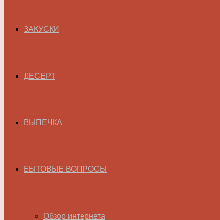
ЗАКУСКИ
ДЕСЕРТ
ВЫПЕЧКА
БЫТОВЫЕ ВОПРОСЫ
Обзор интернета