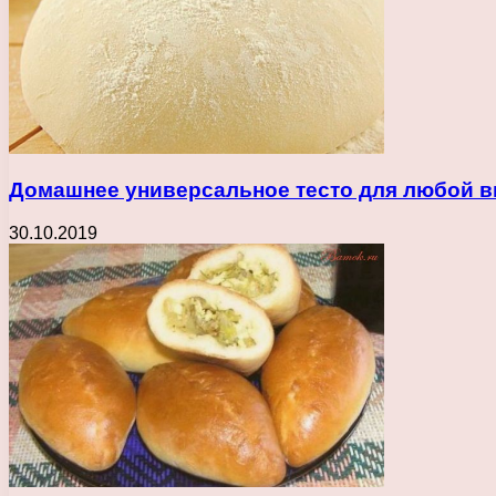
Домашнее универсальное тесто для любой 
30.10.2019