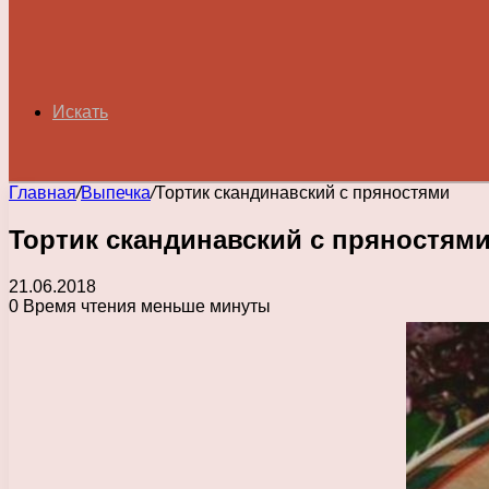
Искать
Главная
/
Выпечка
/
Тортик скандинавский с пряностями
Тортик скандинавский с пряностям
21.06.2018
0
Время чтения меньше минуты