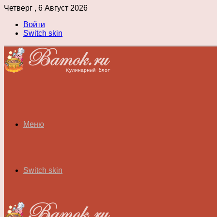
Четверг , 6 Август 2026
Войти
Switch skin
Меню
Switch skin