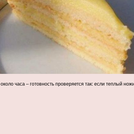
 около часа – готовность проверяется так: если теплый но