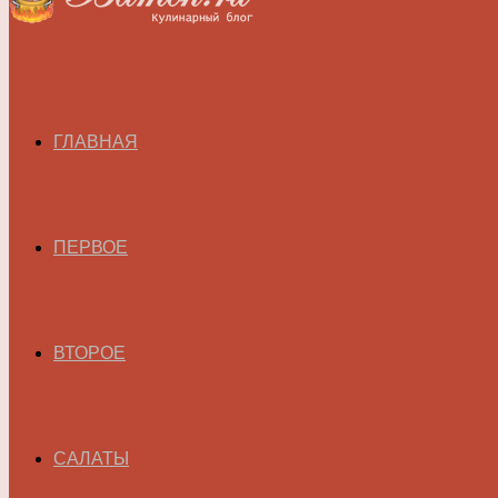
ГЛАВНАЯ
ПЕРВОЕ
ВТОРОЕ
САЛАТЫ