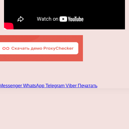
Messenger
WhatsApp
Telegram
Viber
Печатать