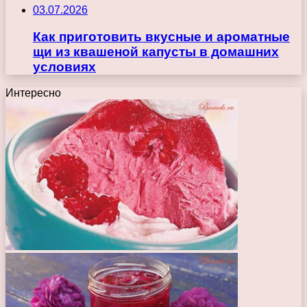
03.07.2026
Как приготовить вкусные и ароматные
щи из квашеной капусты в домашних
условиях
Интересно