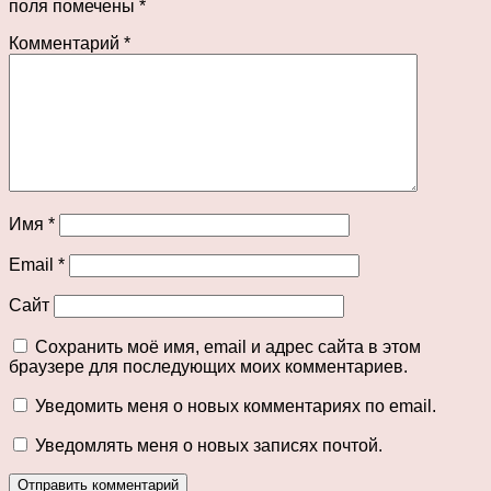
поля помечены
*
Комментарий
*
Имя
*
Email
*
Сайт
Сохранить моё имя, email и адрес сайта в этом
браузере для последующих моих комментариев.
Уведомить меня о новых комментариях по email.
Уведомлять меня о новых записях почтой.