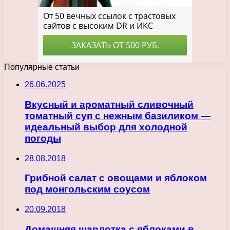
Популярные статьи
26.06.2025
Вкусный и ароматный сливочный
томатный суп с нежным базиликом —
идеальный выбор для холодной
погоды
28.08.2018
Грибной салат с овощами и яблоком
под монгольским соусом
20.09.2018
Домашняя шарлотка с яблоками в