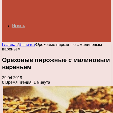
Искать
Главная
/
Выпечка
/
Ореховые пирожные с малиновым
вареньем
Ореховые пирожные с малиновым
вареньем
29.04.2019
0
Время чтения: 1 минута