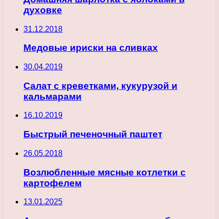
духовке
31.12.2018
Медовые ириски на сливках
30.04.2019
Салат с креветками, кукурузой и
кальмарами
16.10.2019
Быстрый печеночный паштет
26.05.2018
Возлюбленные мясные котлетки с
картофелем
13.01.2025