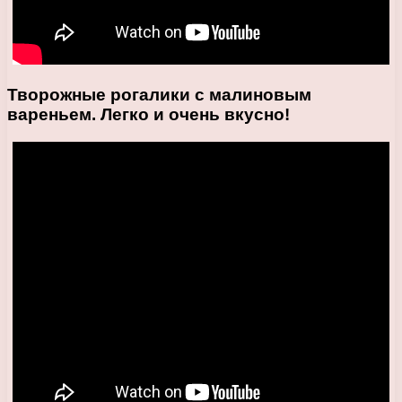
Творожные рогалики с малиновым
вареньем. Легко и очень вкусно!