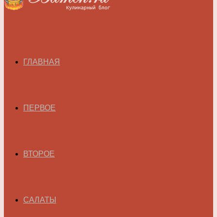
ГЛАВНАЯ
ПЕРВОЕ
ВТОРОЕ
САЛАТЫ