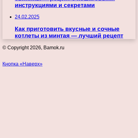
инструкциями и секретами
24.02.2025
Как приготовить вкусные и сочные
котлеты из минтая — лучший рецепт
© Copyright 2026, Bamok.ru
Кнопка «Наверх»