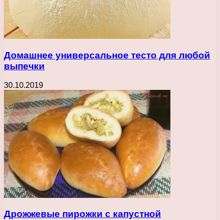
Домашнее универсальное тесто для любой
выпечки
30.10.2019
Дрожжевые пирожки с капустной