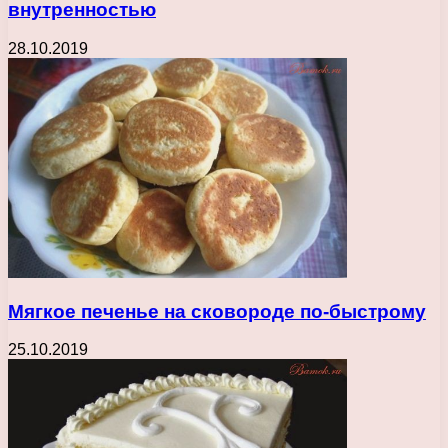
внутренностью
28.10.2019
Мягкое печенье на сковороде по-быстрому
25.10.2019