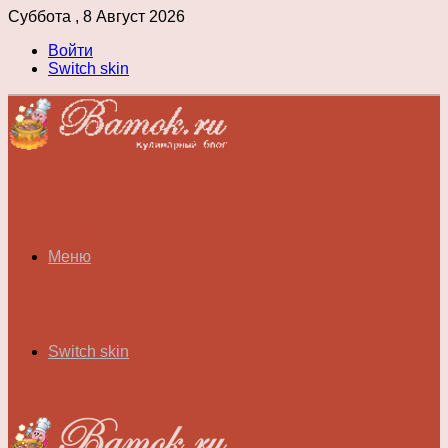
Суббота , 8 Август 2026
Войти
Switch skin
Меню
Switch skin