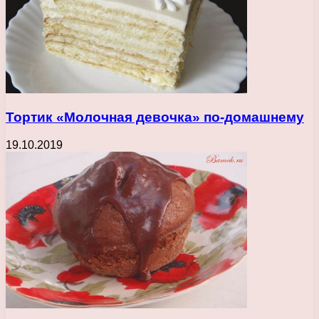
Тортик «Молочная девочка» по-домашнему
19.10.2019