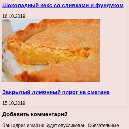
Шоколадный кекс со сливками и фундуком
16.10.2019
Закрытый лимонный пирог на сметане
15.10.2019
Добавить комментарий
Ваш адрес email не будет опубликован.
Обязательные