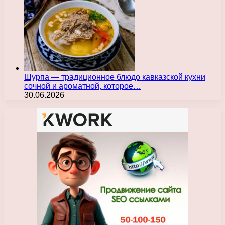
Шурпа — традиционное блюдо кавказской кухни
сочной и ароматной, которое…
30.06.2026