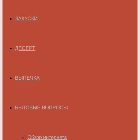
ЗАКУСКИ
ДЕСЕРТ
ВЫПЕЧКА
БЫТОВЫЕ ВОПРОСЫ
Обзор интернета